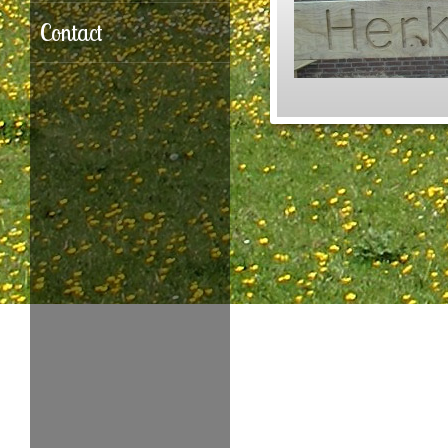
Contact